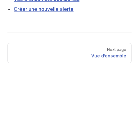
Créer une nouvelle alerte
Pager
Next page
Vue d’ensemble