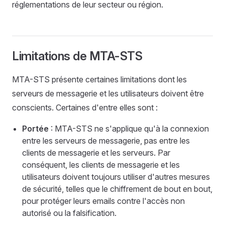
réglementations de leur secteur ou région.
Limitations de MTA-STS
MTA-STS présente certaines limitations dont les
serveurs de messagerie et les utilisateurs doivent être
conscients. Certaines d'entre elles sont :
Portée
: MTA-STS ne s'applique qu'à la connexion
entre les serveurs de messagerie, pas entre les
clients de messagerie et les serveurs. Par
conséquent, les clients de messagerie et les
utilisateurs doivent toujours utiliser d'autres mesures
de sécurité, telles que le chiffrement de bout en bout,
pour protéger leurs emails contre l'accès non
autorisé ou la falsification.