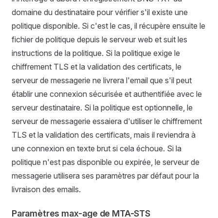
domaine du destinataire pour vérifier s'il existe une
politique disponible. Si c'est le cas, il récupère ensuite le
fichier de politique depuis le serveur web et suit les
instructions de la politique. Si la politique exige le
chiffrement TLS et la validation des certificats, le
serveur de messagerie ne livrera l'email que s'il peut
établir une connexion sécurisée et authentifiée avec le
serveur destinataire. Si la politique est optionnelle, le
serveur de messagerie essaiera d'utiliser le chiffrement
TLS et la validation des certificats, mais il reviendra à
une connexion en texte brut si cela échoue. Si la
politique n'est pas disponible ou expirée, le serveur de
messagerie utilisera ses paramètres par défaut pour la
livraison des emails.
Paramètres max-age de MTA-STS