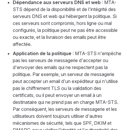
Dépendance aux serveurs DNS et web
: MTA-
STS dépend de la disponibilité et de l'intégrité des
serveurs DNS et web qui hébergent la politique. Si
ces serveurs sont compromis, hors ligne ou mal
configurés, la politique peut ne pas être accessible
ou exacte, et la livraison des emails peut être
affectée.
Application de la politique
: MTA-STS n'empêche
pas les serveurs de messagerie d'accepter ou
d'envoyer des emails qui ne respectent pas la
politique. Par exemple, un serveur de messagerie
peut accepter un email d'un expéditeur qui n'utilise
pas le chiffrement TLS ou la validation des
certificats, ou il peut envoyer un email à un
destinataire qui ne prend pas en charge MTA-STS.
Par conséquent, les serveurs de messagerie et les
utilisateurs doivent toujours utiliser d'autres
mécanismes de sécurité, tels que SPF, DKIM et