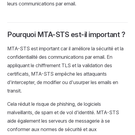
leurs communications par email.
Pourquoi MTA-STS est-il important ?
MTA-STS est important car il améliore la sécurité et la
confidentialité des communications par email. En
appliquant le chiffrement TLS et la validation des
certificats, MTA-STS empêche les attaquants
d'intercepter, de modifier ou d'usurper les emails en
transit.
Cela réduit le risque de phishing, de logiciels
malveillants, de spam et de vol d'identité. MTA-STS
aide également les serveurs de messagerie à se
conformer aux normes de sécurité et aux