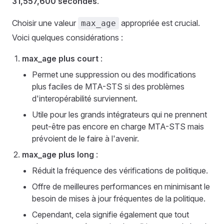
31,557,600 secondes
.
Choisir une valeur
appropriée est crucial.
max_age
Voici quelques considérations :
max_age plus court
:
Permet une suppression ou des modifications
plus faciles de MTA-STS si des problèmes
d'interopérabilité surviennent.
Utile pour les grands intégrateurs qui ne prennent
peut-être pas encore en charge MTA-STS mais
prévoient de le faire à l'avenir.
max_age plus long
:
Réduit la fréquence des vérifications de politique.
Offre de meilleures performances en minimisant le
besoin de mises à jour fréquentes de la politique.
Cependant, cela signifie également que tout