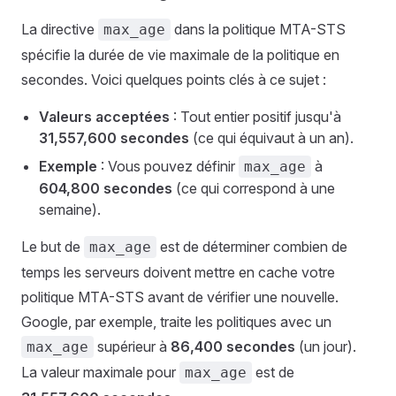
La directive
dans la politique MTA-STS
max_age
spécifie la durée de vie maximale de la politique en
secondes. Voici quelques points clés à ce sujet :
Valeurs acceptées
: Tout entier positif jusqu'à
31,557,600 secondes
(ce qui équivaut à un an).
Exemple
: Vous pouvez définir
à
max_age
604,800 secondes
(ce qui correspond à une
semaine).
Le but de
est de déterminer combien de
max_age
temps les serveurs doivent mettre en cache votre
politique MTA-STS avant de vérifier une nouvelle.
Google, par exemple, traite les politiques avec un
supérieur à
86,400 secondes
(un jour).
max_age
La valeur maximale pour
est de
max_age