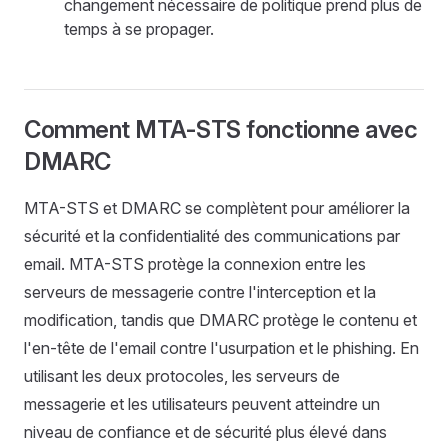
changement nécessaire de politique prend plus de
temps à se propager.
Comment MTA-STS fonctionne avec
DMARC
MTA-STS et DMARC se complètent pour améliorer la
sécurité et la confidentialité des communications par
email. MTA-STS protège la connexion entre les
serveurs de messagerie contre l'interception et la
modification, tandis que DMARC protège le contenu et
l'en-tête de l'email contre l'usurpation et le phishing. En
utilisant les deux protocoles, les serveurs de
messagerie et les utilisateurs peuvent atteindre un
niveau de confiance et de sécurité plus élevé dans