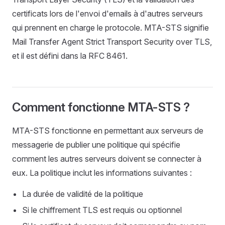
certificats lors de l'envoi d'emails à d'autres serveurs
qui prennent en charge le protocole. MTA-STS signifie
Mail Transfer Agent Strict Transport Security over TLS,
et il est défini dans la RFC 8461.
Comment fonctionne MTA-STS ?
MTA-STS fonctionne en permettant aux serveurs de
messagerie de publier une politique qui spécifie
comment les autres serveurs doivent se connecter à
eux. La politique inclut les informations suivantes :
La durée de validité de la politique
Si le chiffrement TLS est requis ou optionnel