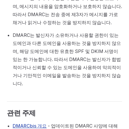
며, 메시지의 내용을 암호화하거나 보호하지 않습니다.
따라서 DMARC는 전송 중에 제3자가 메시지를 가로
채거나 읽거나 수정하는 것을 방지하지 않습니다.
DMARC는 발신자가 소유하거나 사용할 권한이 있는
도메인과 다른 도메인을 사용하는 것을 방지하지 않으
며, 해당 도메인에 대한 유효한 SPF 및 DKIM 서명이
있는 한 가능합니다. 따라서 DMARC는 발신자가 합법
적이거나 신뢰할 수 있는 도메인을 사용하여 악의적이
거나 기만적인 이메일을 발송하는 것을 방지하지 않습
니다.
관련 주제
DMARCbis 개요
- 업데이트된 DMARC 사양에 대해