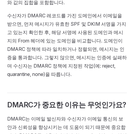
와 값의 집합을 포함합니다.
수신자가 DMARC 레코드를 가진 도메인에서 이메일을
받으면, 먼저 메시지가 유효한 SPF 및 DKIM 서명을 가지
고 있는지 확인한 후, 해당 서명에 사용된 도메인과 메시
지의 From 헤더에 있는 도메인을 비교합니다. 도메인이
DMARC 정책에 따라 일치하거나 정렬되면, 메시지는 인
증을 통과합니다. 그렇지 않으면, 메시지는 인증에 실패하
며 수신자는 DMARC 정책에 지정된 작업(예: reject,
quarantine, none)을 따릅니다.
DMARC가 중요한 이유는 무엇인가요?
DMARC는 이메일 발신자와 수신자가 이메일 통신의 보
안과 신뢰성을 향상시키는 데 도움이 되기 때문에 중요합