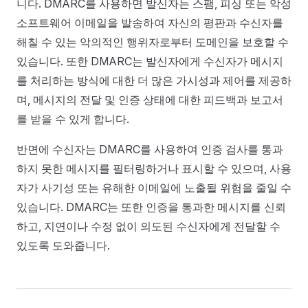
니다. DMARC를 사용하면 발신자는 스팸, 피싱 또는 악성
소프트웨어 이메일을 발송하여 자신의 평판과 수신자를
해칠 수 있는 악의적인 행위자로부터 도메인을 보호할 수
있습니다. 또한 DMARC는 발신자에게 수신자가 메시지
를 처리하는 방식에 대한 더 많은 가시성과 제어를 제공하
며, 메시지의 전달 및 인증 상태에 대한 피드백과 보고서
를 받을 수 있게 합니다.
반면에 수신자는 DMARC를 사용하여 인증 검사를 통과
하지 못한 메시지를 필터링하거나 표시할 수 있으며, 사용
자가 사기성 또는 유해한 이메일에 노출될 위험을 줄일 수
있습니다. DMARC는 또한 인증을 통과한 메시지를 신뢰
하고, 지연이나 수정 없이 의도된 수신자에게 전달할 수
있도록 도와줍니다.