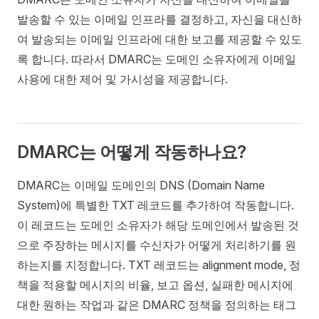
발송할 수 있는 이메일 인프라를 결정하고, 자신을 대신하
여 발송되는 이메일 인프라에 대한 보고를 제공할 수 있도
록 합니다. 따라서 DMARC는 도메인 소유자에게 이메일
사용에 대한 제어 및 가시성을 제공합니다.
DMARC는 어떻게 작동하나요?
DMARC는 이메일 도메인의 DNS (Domain Name
System)에 특별한 TXT 레코드를 추가하여 작동합니다.
이 레코드는 도메인 소유자가 해당 도메인에서 발송된 것
으로 주장하는 메시지를 수신자가 어떻게 처리하기를 원
하는지를 지정합니다. TXT 레코드는 alignment mode, 정
책을 적용할 메시지의 비율, 보고 옵션, 실패한 메시지에
대한 원하는 작업과 같은 DMARC 정책을 정의하는 태그