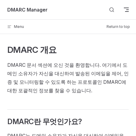
Skip to content
DMARC Manager
Menu
Return to top
DMARC 개요
DMARC 문서 섹션에 오신 것을 환영합니다. 여기에서 도
메인 소유자가 자신을 대신하여 발송된 이메일을 제어, 인
증 및 모니터링할 수 있도록 하는 프로토콜인 DMARC에
대한 포괄적인 정보를 찾을 수 있습니다.
DMARC란 무엇인가요?
DMARC는 도메인 소유자가 자신을 대신하여 이메일을