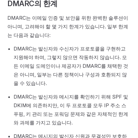
DMARC의 한계
DMARC는 이메일 인증 및 보안을 위한 완벽한 솔루션이
아니며, 고려해야 할 몇 가지 한계가 있습니다. 일부 한계
는 다음과 같습니다:
DMARC는 발신자와 수신자가 프로토콜을 구현하고
지원해야 하며, 그렇지 않으면 작동하지 않습니다. 모
든 이메일 도메인이나 제공자가 DMARC를 채택한 것
은 아니며, 일부는 다른 정책이나 구성과 호환되지 않
을 수 있습니다.
DMARC는 발신자와 메시지를 확인하기 위해 SPF 및
DKIM에 의존하지만, 이 두 프로토콜 모두 IP 주소 스
푸핑, 키 관리 또는 포워딩 문제와 같은 자체적인 한계
와 과제를 가지고 있습니다.
DMARC는 메시지의 발신자 신원과 무결성만 보호하