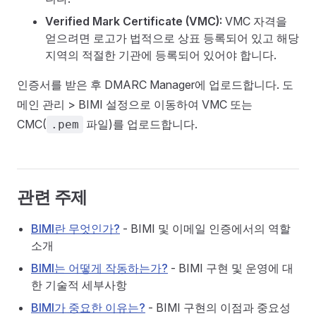
Verified Mark Certificate (VMC):
VMC 자격을
얻으려면 로고가 법적으로 상표 등록되어 있고 해당
지역의 적절한 기관에 등록되어 있어야 합니다.
인증서를 받은 후 DMARC Manager에 업로드합니다. 도
메인 관리 > BIMI 설정으로 이동하여 VMC 또는
CMC(
파일)를 업로드합니다.
.pem
관련 주제
BIMI란 무엇인가?
- BIMI 및 이메일 인증에서의 역할
소개
BIMI는 어떻게 작동하는가?
- BIMI 구현 및 운영에 대
한 기술적 세부사항
BIMI가 중요한 이유는?
- BIMI 구현의 이점과 중요성