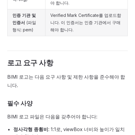
야 합니다.
인증 기관 및
Verified Mark Certificate를 업로드합
인증서
(파일
니다. 이 인증서는 인증 기관에서 구매
형식: pem)
해야 합니다.
로고 요구 사항
BIMI 로고는 다음 요구 사항 및 제한 사항을 준수해야 합
니다.
필수 사양
BIMI 로고 파일은 다음을 갖추어야 합니다:
정사각형 종횡비
: 1:1로, viewBox 너비와 높이가 일치