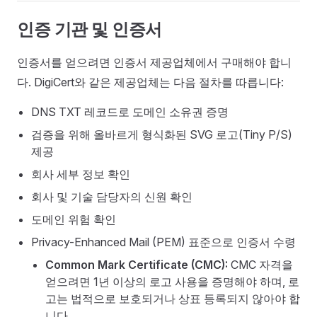
인증 기관 및 인증서
인증서를 얻으려면 인증서 제공업체에서 구매해야 합니
다. DigiCert와 같은 제공업체는 다음 절차를 따릅니다:
DNS TXT 레코드로 도메인 소유권 증명
검증을 위해 올바르게 형식화된 SVG 로고(Tiny P/S)
제공
회사 세부 정보 확인
회사 및 기술 담당자의 신원 확인
도메인 위험 확인
Privacy-Enhanced Mail (PEM) 표준으로 인증서 수령
Common Mark Certificate (CMC):
CMC 자격을
얻으려면 1년 이상의 로고 사용을 증명해야 하며, 로
고는 법적으로 보호되거나 상표 등록되지 않아야 합
니다.