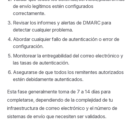
de envío legítimos estén configurados
correctamente.
Revisar los informes y alertas de DMARC para
detectar cualquier problema.
Abordar cualquier fallo de autenticación o error de
configuración.
Monitorear la entregabilidad del correo electrónico y
las tasas de autenticación.
Asegurarse de que todos los remitentes autorizados
estén debidamente autenticados.
Esta fase generalmente toma de 7 a 14 días para
completarse, dependiendo de la complejidad de tu
infraestructura de correo electrónico y el número de
sistemas de envío que necesiten ser validados.