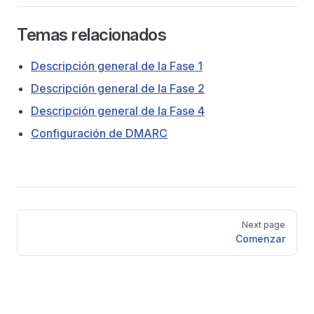
Temas relacionados
Descripción general de la Fase 1
Descripción general de la Fase 2
Descripción general de la Fase 4
Configuración de DMARC
Pager
Next page
Comenzar