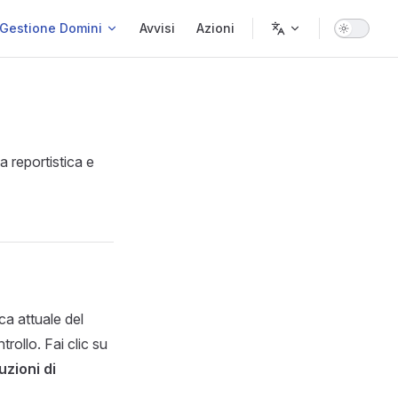
Gestione Domini
Avvisi
Azioni
 reportistica e
ca attuale del
rollo. Fai clic su
uzioni di