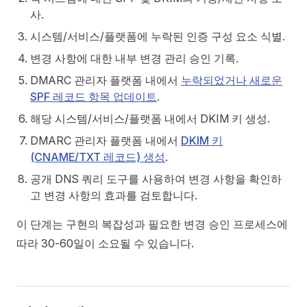
사.
시스템/서비스/플랫폼에 누락된 인증 구성 요소 식별.
변경 사항에 대한 내부 변경 관리 승인 기록.
DMARC 관리자 플랫폼 내에서
누락되었거나 새로운
SPF 레코드 항목 업데이트
.
해당 시스템/서비스/플랫폼 내에서 DKIM 키 생성.
DMARC 관리자 플랫폼 내에서
DKIM 키
(CNAME/TXT 레코드) 생성
.
공개 DNS 쿼리 도구를 사용하여 변경 사항을 확인하
고 변경 사항의 효과를 검토합니다.
이 단계는 구현의 복잡성과 필요한 변경 승인 프로세스에
따라 30-60일이 소요될 수 있습니다.