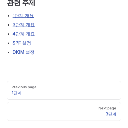
관련 주제
1단계 개요
3단계 개요
4단계 개요
SPF 설정
DKIM 설정
Pager
Previous page
1단계
Next page
3단계