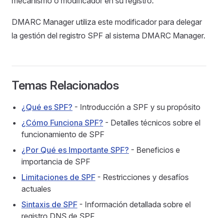
mecanismo o modificador en su registro.
DMARC Manager utiliza este modificador para delegar
la gestión del registro SPF al sistema DMARC Manager.
Temas Relacionados
¿Qué es SPF?
- Introducción a SPF y su propósito
¿Cómo Funciona SPF?
- Detalles técnicos sobre el
funcionamiento de SPF
¿Por Qué es Importante SPF?
- Beneficios e
importancia de SPF
Limitaciones de SPF
- Restricciones y desafíos
actuales
Sintaxis de SPF
- Información detallada sobre el
registro DNS de SPF