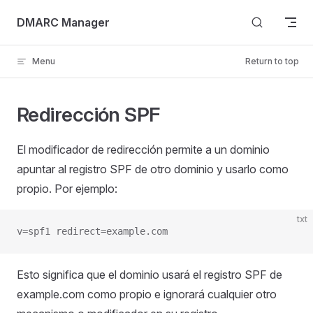
Skip to content
DMARC Manager
Menu
Return to top
Redirección SPF
El modificador de redirección permite a un dominio
apuntar al registro SPF de otro dominio y usarlo como
propio. Por ejemplo:
txt
v=spf1 redirect=example.com
Esto significa que el dominio usará el registro SPF de
example.com como propio e ignorará cualquier otro