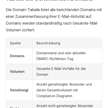
Die Domain-Tabelle listet alle berichtenden Domains mit
einer Zusammenfassung ihrer E-Mail-Aktivität auf.
Domains werden standardmäßig nach Gesamte-Mail-
Volumen sortiert.
Spalte
Beschreibung
Domainname und sein aktueller
Domains
DMARC-Richtlinien-Tag
Gesamte E-Mail-Vorfälle für die
Volumen
Domain
Anzahl genehmigter Absender und
Genehmigt
deren Gesamtvolumen mit
Compliance-Diagramm
Anzahl nicht genehmigter Absender