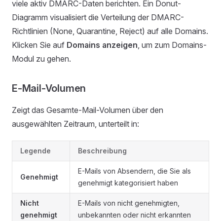
viele aktiv DMARC-Daten berichten. Ein Donut-
Diagramm visualisiert die Verteilung der DMARC-
Richtlinien (None, Quarantine, Reject) auf alle Domains.
Klicken Sie auf
Domains anzeigen
, um zum Domains-
Modul zu gehen.
E-Mail-Volumen
Zeigt das Gesamte-Mail-Volumen über den
ausgewählten Zeitraum, unterteilt in:
Legende
Beschreibung
E-Mails von Absendern, die Sie als
Genehmigt
genehmigt kategorisiert haben
Nicht
E-Mails von nicht genehmigten,
genehmigt
unbekannten oder nicht erkannten