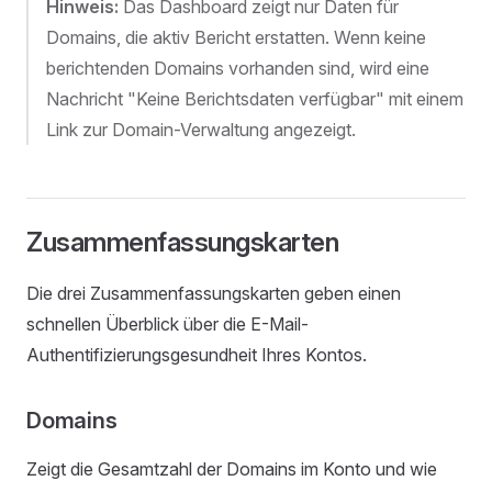
Hinweis:
Das Dashboard zeigt nur Daten für
Domains, die aktiv Bericht erstatten. Wenn keine
berichtenden Domains vorhanden sind, wird eine
Nachricht "Keine Berichtsdaten verfügbar" mit einem
Link zur Domain-Verwaltung angezeigt.
Zusammenfassungskarten
Die drei Zusammenfassungskarten geben einen
schnellen Überblick über die E-Mail-
Authentifizierungsgesundheit Ihres Kontos.
Domains
Zeigt die Gesamtzahl der Domains im Konto und wie