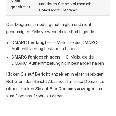
Nicht
und deren Gesamtvolumen mit
genehmigt
Compliance-Diagramm
Das Diagramm in jeder genehmigten und nicht
genehmigten Zelle verwendet eine Farblegende:
DMARC bestätigt
— E-Mails, die die DMARC-
Authentifizierung bestanden haben
DMARC fehlgeschlagen
— E-Mails, die die
DMARC-Authentifizierung nicht bestanden haben
Klicken Sie auf
Bericht anzeigen
in einer beliebigen
Reihe, um den Bericht Absender für diese Domain zu
öffnen. Klicken Sie auf
Alle Domains anzeigen
, um
zum Domains-Modul zu gehen.