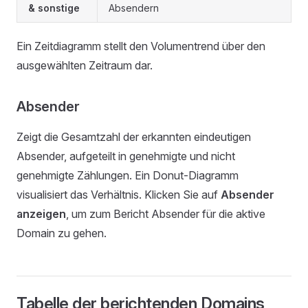
& sonstige
Absendern
Ein Zeitdiagramm stellt den Volumentrend über den
ausgewählten Zeitraum dar.
Absender
Zeigt die Gesamtzahl der erkannten eindeutigen
Absender, aufgeteilt in genehmigte und nicht
genehmigte Zählungen. Ein Donut-Diagramm
visualisiert das Verhältnis. Klicken Sie auf
Absender
anzeigen
, um zum Bericht Absender für die aktive
Domain zu gehen.
Tabelle der berichtenden Domains