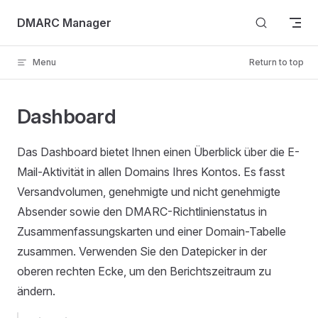
Skip to content
DMARC Manager
Menu
Return to top
Dashboard
Das Dashboard bietet Ihnen einen Überblick über die E-
Mail-Aktivität in allen Domains Ihres Kontos. Es fasst
Versandvolumen, genehmigte und nicht genehmigte
Absender sowie den DMARC-Richtlinienstatus in
Zusammenfassungskarten und einer Domain-Tabelle
zusammen. Verwenden Sie den Datepicker in der
oberen rechten Ecke, um den Berichtszeitraum zu
ändern.