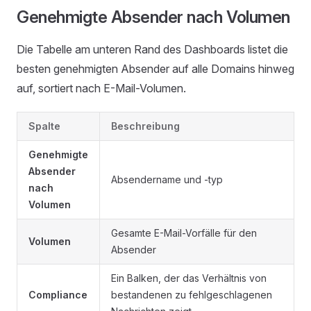
Genehmigte Absender nach Volumen
Die Tabelle am unteren Rand des Dashboards listet die
besten genehmigten Absender auf alle Domains hinweg
auf, sortiert nach E-Mail-Volumen.
Spalte
Beschreibung
Genehmigte
Absender
Absendername und -typ
nach
Volumen
Gesamte E-Mail-Vorfälle für den
Volumen
Absender
Ein Balken, der das Verhältnis von
Compliance
bestandenen zu fehlgeschlagenen