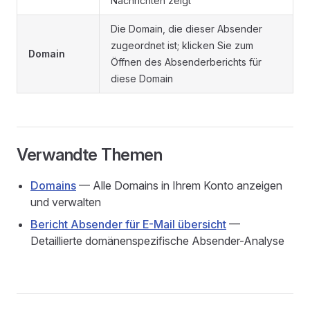
Nachrichten zeigt
Die Domain, die dieser Absender
zugeordnet ist; klicken Sie zum
Domain
Öffnen des Absenderberichts für
diese Domain
Verwandte Themen
Domains
— Alle Domains in Ihrem Konto anzeigen
und verwalten
Bericht Absender für E-Mail übersicht
—
Detaillierte domänenspezifische Absender-Analyse